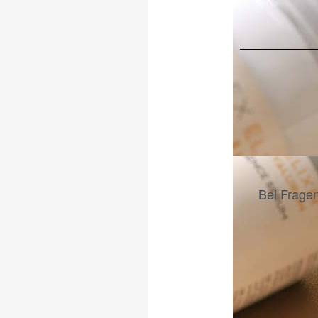
Bei Fragen